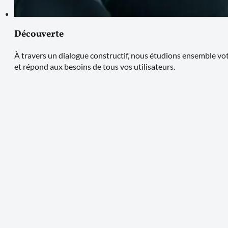
Découverte
À travers un dialogue constructif, nous étudions ensemble votre
et répond aux besoins de tous vos utilisateurs.