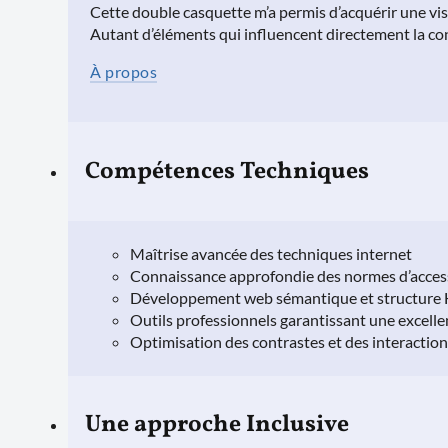
Cette double casquette m’a permis d’acquérir une visi
Autant d’éléments qui influencent directement la con
À propos
Compétences Techniques
Maîtrise avancée des techniques internet
Connaissance approfondie des normes d’access
Développement web sémantique et structure 
Outils professionnels garantissant une excellen
Optimisation des contrastes et des interactio
Une approche Inclusive