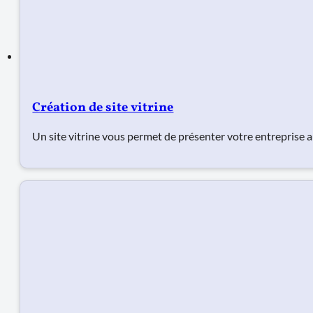
Création de site vitrine
Un site vitrine vous permet de présenter votre entreprise au