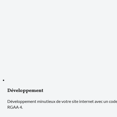
Développement
Développement minutieux de votre site internet avec un code p
RGAA 4.