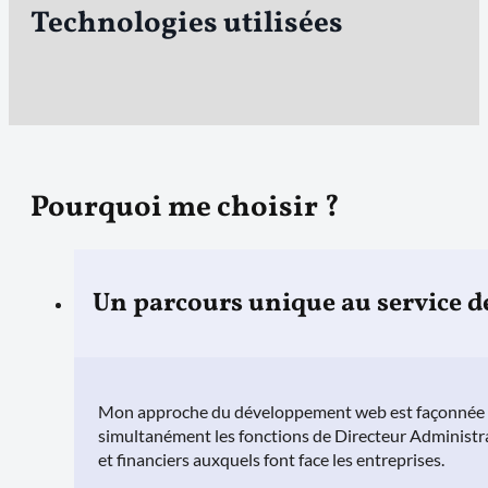
Technologies utilisées
Pourquoi me choisir ?
Un parcours unique au service de
Mon approche du développement web est façonnée par
simultanément les fonctions de Directeur Administra
et financiers auxquels font face les entreprises.