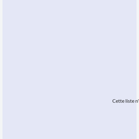
Cette liste 