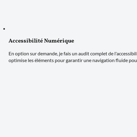
Accessibilité Numérique
En option sur demande, je fais un audit complet de l'accessibi
optimise les éléments pour garantir une navigation fluide pou