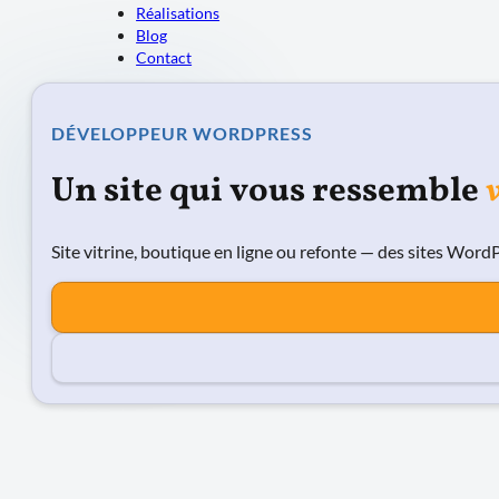
Réalisations
Blog
Contact
DÉVELOPPEUR WORDPRESS
Un site qui vous ressemble
Site vitrine, boutique en ligne ou refonte — des sites Word