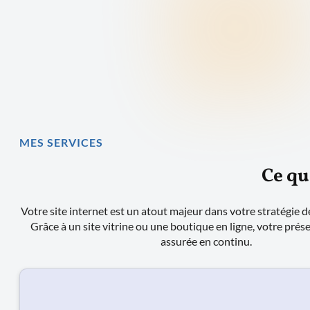
MES SERVICES
Ce qu
Votre site internet est un atout majeur dans votre stratégie
Grâce à un site vitrine ou une boutique en ligne, votre prése
assurée en continu.