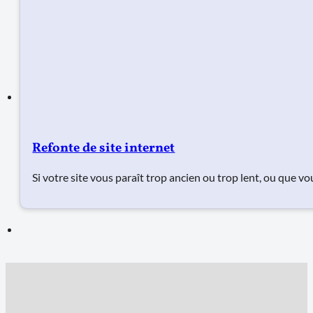
Refonte de site internet
Si votre site vous paraît trop ancien ou trop lent, ou que v