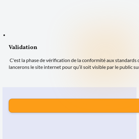
Validation
C'est la phase de vérification de la conformité aux standards d
lancerons le site internet pour qu’il soit visible par le public