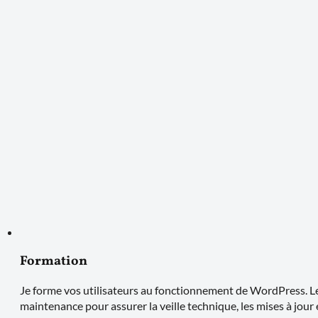
Formation
Je forme vos utilisateurs au fonctionnement de WordPress. Le
maintenance pour assurer la veille technique, les mises à jour 