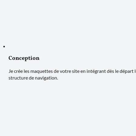
Conception
Je crée les maquettes de votre site en intégrant dès le départ 
structure de navigation.