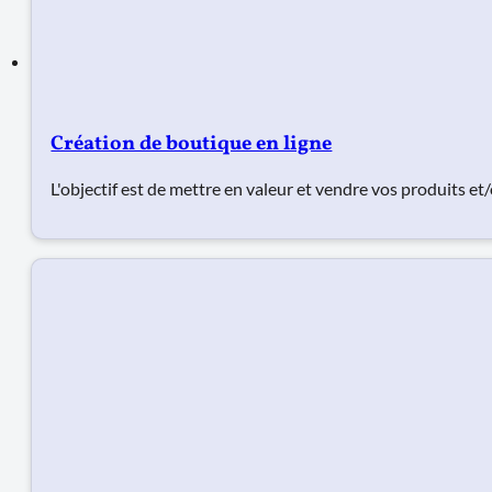
Création de boutique en ligne
L'objectif est de mettre en valeur et vendre vos produits e