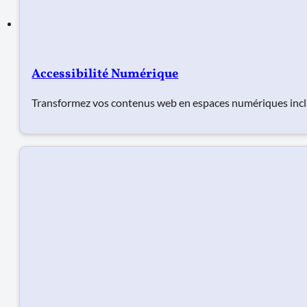
Accessibilité Numérique
Transformez vos contenus web en espaces numériques inclu