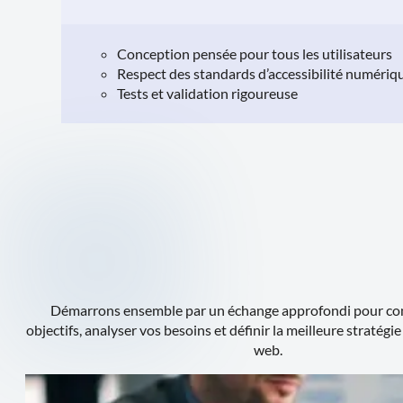
Conception pensée pour tous les utilisateurs
Respect des standards d’accessibilité numéri
Tests et validation rigoureuse
Démarrons ensemble par un échange approfondi pour c
objectifs, analyser vos besoins et définir la meilleure stratégi
web.