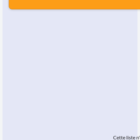
Cette liste 