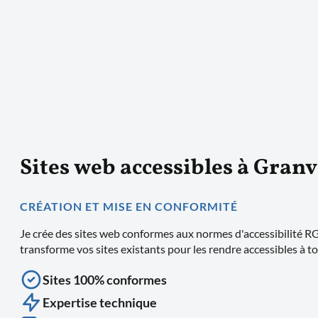
Sites web accessibles à Granv
CRÉATION ET MISE EN CONFORMITÉ
Je crée des sites web conformes aux normes d'accessibilité RG
transforme vos sites existants pour les rendre accessibles à to
Sites 100% conformes
Expertise technique