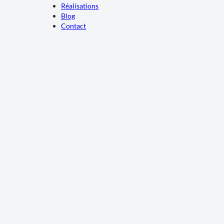
Réalisations
Blog
Contact