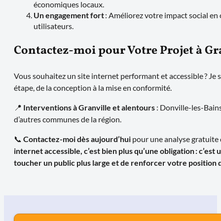
économiques locaux.
Un engagement fort
: Améliorez votre impact social en 
utilisateurs.
Contactez-moi pour Votre Projet à Gr
Vous souhaitez un site internet performant et accessible ? Je
étape, de la conception à la mise en conformité.
📍
Interventions à Granville et alentours
: Donville-les-Bains
d’autres communes de la région.
📞
Contactez-moi dès aujourd’hui
pour une analyse gratuite 
internet accessible, c’est bien plus qu’une obligation : c’es
toucher un public plus large et de renforcer votre position