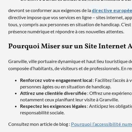
devront se conformer aux exigences de la
directive europée
directive impose que vos services en ligne – sites internet, app
tous, y compris aux personnes en situation de handicap. C’est
présence numérique et répondre à ces nouvelles attentes.
Pourquoi Miser sur un Site Internet A
Granville, ville portuaire dynamique et haut lieu touristique 
composée d’habitants, de visiteurs et de professionnels. En ren
Renforcez votre engagement local
: Facilitez l’accès à
personnes âgées ou en situation de handicap.
Attirez une clientèle diversifiée
: Offrez une expérience
notamment ceux planifiant leur visite à Granville.
Respectez les exigences légales
: Anticipez les obligat
responsabilité sociale.
Consultez mon article de blog :
Pourquoi l’accessibilité num