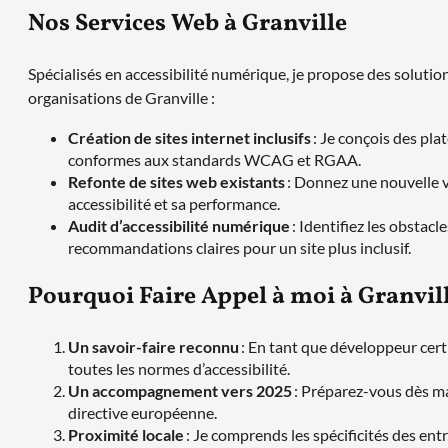
Nos Services Web à Granville
Spécialisés en accessibilité numérique, je propose des soluti
organisations de Granville :
Création de sites internet inclusifs
: Je conçois des pl
conformes aux standards WCAG et RGAA.
Refonte de sites web existants
: Donnez une nouvelle v
accessibilité et sa performance.
Audit d’accessibilité numérique
: Identifiez les obstac
recommandations claires pour un site plus inclusif.
Pourquoi Faire Appel à moi à Granvill
Un savoir-faire reconnu
: En tant que développeur cert
toutes les normes d’accessibilité.
Un accompagnement vers 2025
: Préparez-vous dès ma
directive européenne.
Proximité locale
: Je comprends les spécificités des entr