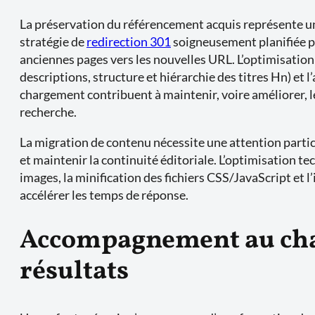
La préservation du référencement acquis représente un 
stratégie de
redirection 301
soigneusement planifiée p
anciennes pages vers les nouvelles URL. L’optimisation 
descriptions, structure et hiérarchie des titres Hn) et l
chargement contribuent à maintenir, voire améliorer, l
recherche.
La migration de contenu nécessite une attention partic
et maintenir la continuité éditoriale. L’optimisation t
images, la minification des fichiers CSS/JavaScript et
accélérer les temps de réponse.
Accompagnement au ch
résultats