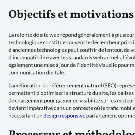
Objectifs et motivations
La refonte de site web répond généralement à plusieurs
technologique constitue souvent le déclencheur princip
d’anciennes technologies peut souffrir de lenteur, de vu
d’incompatibilité avec les standards web actuels. L’év
également une mise à jour de l’identité visuelle pour m
communication digitale.
L’amélioration du référencement naturel (SEO) représe
permettant d’optimiser la structure du site, les balises 
de chargement pour gagner en visibilité sur les moteur
devient impérative dans un contexte où le trafic mobil
nécessitant un
design responsive
parfaitement optimi