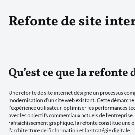
Refonte de site inte
Qu’est ce que la refonte d
Une refonte de site internet désigne un processus comp
modernisation d’un site web existant. Cette démarche 
l’expérience utilisateur, optimiser les performances tec
avec les objectifs commerciaux actuels de l’entreprise.
rafraîchissement graphique, la refonte constitue une 
l’architecture de l’information et la stratégie digitale.