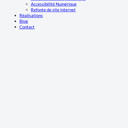
Accessibilité Numérique
Refonte de site internet
Réalisations
Blog
Contact