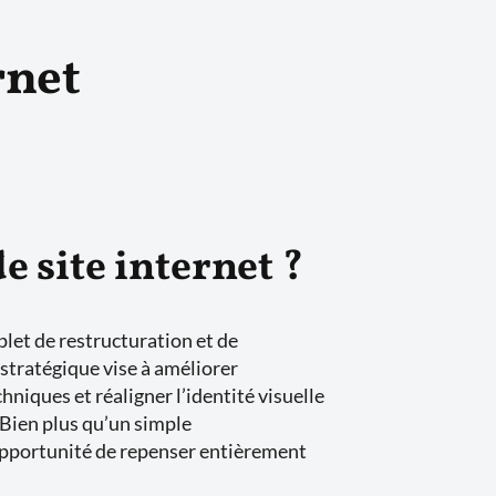
rnet
e site internet ?
let de restructuration et de
stratégique vise à améliorer
hniques et réaligner l’identité visuelle
 Bien plus qu’un simple
opportunité de repenser entièrement