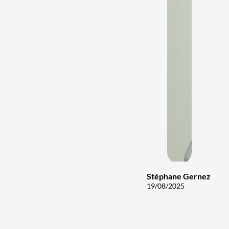
Stéphane Gernez
19/08/2025