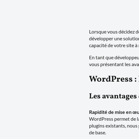
Lorsque vous décidez de
développer une solution 
capacité de votre site à
En tant que développeur
vous présentant les ava
WordPress : 
Les avantages
Rapidité de mise en œ
WordPress permet de la
plugins existants, nous
de base.