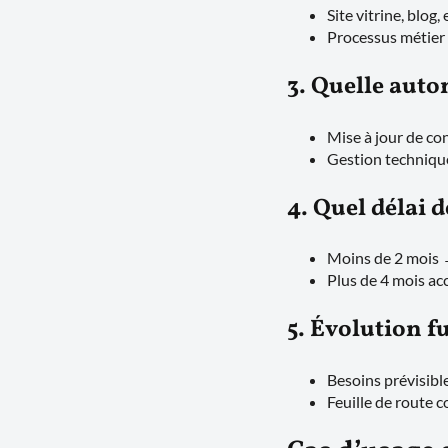
Site vitrine, blo
Processus métier 
3. Quelle aut
Mise à jour de c
Gestion techniqu
4. Quel délai d
Moins de 2 mois
Plus de 4 mois a
5. Évolution f
Besoins prévisib
Feuille de route