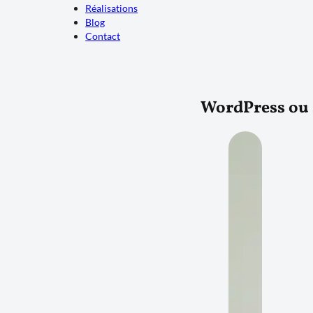
Réalisations
Blog
Contact
WordPress ou s